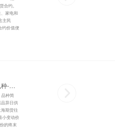
期货合约。
造、家电和
念主民
合约价值便
开云体育品种简介：燃料油期货所以燃料油行动观念物的期货色种-开云官网kaiyun皇马赞助商 (中国)官方网站 登录入口

 品种简
居品异日供
上海期货往
最小变动价
月份的终末