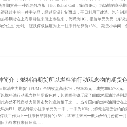
卷期货是一种以热轧卷板（Hot Rolled Coil，简称HRC）为场地的商品
坐褥经过中的一种半制品，经过高温轧制而成，平日利用于建造、汽车制
内热卷期货在上海期货往来所上市往来，代码为HC，报价单元为元（东说
动价位是1元/吨，涨跌停板幅度为上一往来日结算价±3%。 期货小学问：
...
日燃油主力期货（FUM）合约收盘高涨7%，报3625元，成交306.57亿元。
所以燃料油行动观念物的期货色种，其阛阓价钱反应了阛阓对原油过甚副
因此亦然不雅察动力阛阓走势的遑急相干之一。当今国内的燃料油期货在
码为FU，该品种最小往来单元为一手，一手为10吨，燃料油期货合约的
跌停板工作为上一往来日结算价的±5%，终末往来日一般为合约月份前一
终末往来日后流 ... ...