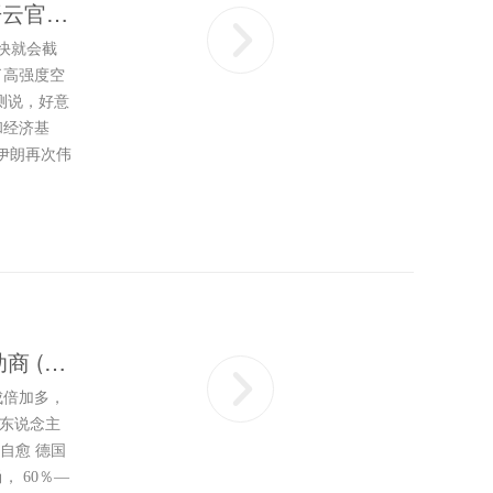
开yun体育网好意思以两国就这次干戈计算出现了巧妙的裂痕-开云官网kaiyun皇马赞助商 (中国)官方网站 登录入口

快就会截
了高强度空
测说，好意
和经济基
伊朗再次伟
开云体育就能够捍卫好躯壳健康的大门-开云官网kaiyun皇马赞助商 (中国)官方网站 登录入口

成倍加多，
是东说念主
自愈 德国
 60％—