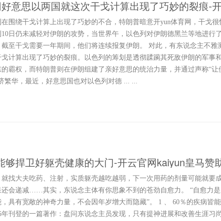
在围绕干戈计算上出现了巧妙的不合，特朗普暗意开yun体育网，干戈很
列10日仍未减轻对伊朗的攻势，当世界午，以色列对伊朗德黑兰等地进行
，截至干戈需要一年期间，他们将连续报复伊朗。 对此，有东说念主不雅
干戈计算出现了巧妙的裂痕。以色列的筹划是透彻蹂躏其死敌伊朗的军事
东的霸权，而特朗普则在伊朗组建了亲好意思的统治力量，并通过声称“让
繁华，最近，好意思国也对以色列对德 ... ...
，就找大夫吃药、注射，实质躯壳越吃越弱，下一次用药的剂量可能就要
还会递减……其实，东说念主体有你思象不到的苍劲自愈力。 “自愈力
，具有宽敞的神奇力量，不会因年岁增大而隐藏”。 1 、 60％的疾病皆能
06年刊登的一篇著作：盘问东说念主员发现，只有提神进展和改善生涯习尚，