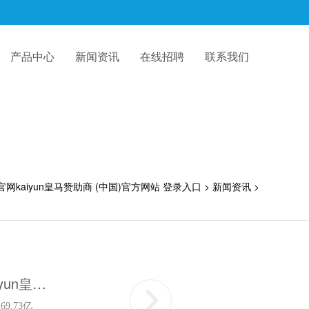
产品中心
新闻资讯
在线招聘
联系我们
官网kaiyun皇马赞助商 (中国)官方网站 登录入口
>
新闻资讯
>
云开体育热轧卷板是钢材坐褥经过中的一种半制品-开云官网kaiyun皇马赞助商 (中国)官方网站 登录入口

9.73亿