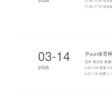
15.00 15.00 活草鱼
27.00 27.50 淡水鲈
... ...
03-14
品种 最高价 最廉价 巨额
2026
4.00 5.00 香菜 8.0
0.65 1.00 胡萝卜 5.