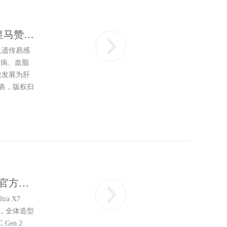
云开体育以致发展为肝纤维化、肝硬化或肝癌-开云官网kaiyun皇马赞助商 (中国)官方网站 登录入口

及遗传易感
尿病、血脂
致发展为肝
表，版权归
云开体育支撑 PCIe 5.0 SSD-开云官网kaiyun皇马赞助商 (中国)官方网站 登录入口

a X7
2mm，全体造型
Gen 2