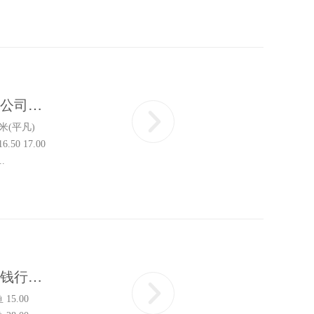
开云体育2025年1月12日乌鲁木都北园春果业意见惩处有限累赘公司价钱行情-开云官网kaiyun皇马赞助商 (中国)官方网站 登录入口

 粳米(平凡)
6.50 17.00
..
开云官网切尔西赞助商2025年1月12日云南华潮实业有限公司价钱行情-开云官网kaiyun皇马赞助商 (中国)官方网站 登录入口

15.00