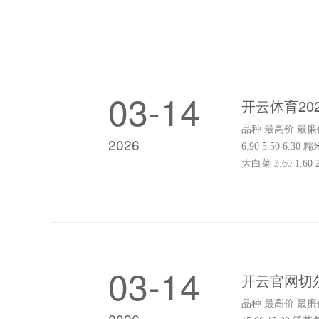
03-14
品种 最高价 最廉价 大量
2026
6.90 5.50 6.30 糯
大白菜 3.60 1.60 2.
03-14
品种 最高价 最廉价 大
2026