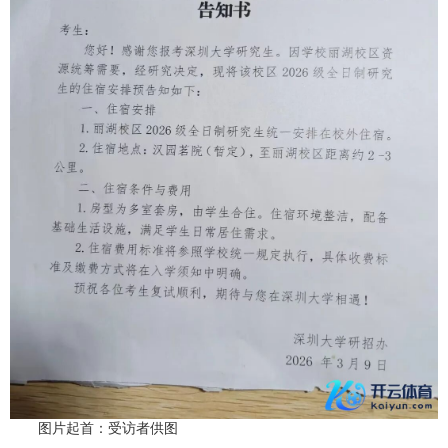
图片起首：受访者供图