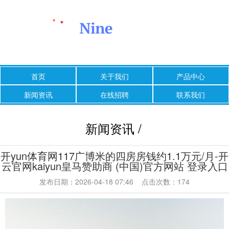
首页
关于我们
产品中心
新闻资讯
在线招聘
联系我们
新闻资讯 /
开yun体育网117广博米的四房房钱约1.1万元/月-开
云官网kaiyun皇马赞助商 (中国)官方网站 登录入口
发布日期：2026-04-18 07:46 点击次数：174