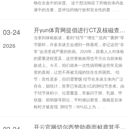
物在全血中的浓度。 这个想法响应了药物在体内血
液中的含量，是评估药物疗效和安全性的要 ... ...
开yun体育网提倡进行CT及核磁查验；疏淡1cm的结节-开云官网kaiyun皇马赞助商 (中国)官方网站 登录入口
03-24
当拿到体检叙述，看到“结节”“增生”“息肉”“囊肿”等
2026
字眼时，许多东谈主会感到一阵垂死，牵记这些“非
常”会演变成严重的疾病。2020年，跟着人人对体检
的爱重进程普及，这些查验效用也平方出当前体检
叙述上。今天，咱们就来一次性搞明晰这些常见病
变的真相，让您不再被无端的怯生生所困扰。 结
节：良性居多，但仍需警惕 结节在东谈主体内广泛
存在，据统计，世界已有疏淡1亿的肺结节患者。由
于结节体积小、位置覆盖，常躲闪于肺、乳腺、甲
状腺、前哨腺等部位，平时难以察觉，频频是在体
检时才被发现. 肺结节：90%以上为 ... ...
开云官网切尔西赞助商而鲜鹿茸手脚一种荒谬的中药材-开云官网kaiyun皇马赞助商 (中国)官方网站 登录入口
03-24