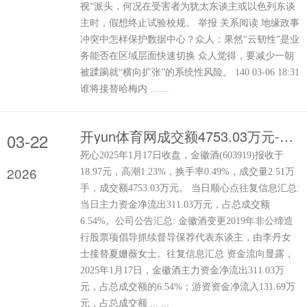
视”派头，何况在受害者为犹太东谈主或以色列东谈
主时，假想终止试验校规。 举报 关系阅读 地缘政事
冲突中怎样保护数据中心？众人：果然“云韧性”是业
务能否在区域层面快速切换 众人觉得，要减少一朝
被蹂躏就“横向扩张”的系统性风险。 140 03-06 18:31
谁将接替哈梅内 ... ...
开yun体育网成交额4753.03万元-开云官网kaiyun皇马赞助商 (中国)官方网站 登录入口
03-22
死心2025年1月17日收盘，金徽酒(603919)报收于
2026
18.97元，高潮1.23%，换手率0.49%，成交量2.51万
手，成交额4753.03万元。 当日顺心点往复信息汇总:
当日主力资金净流出311.03万元，占总成交额
6.54%。公司公告汇总: 金徽酒变更2019年非公缔造
行股票项倡导抓续督导保荐代表东谈主，由李丹女
士接替夏姗薇女士。往复信息汇总 资金流向显露，
2025年1月17日，金徽酒主力资金净流出311.03万
元，占总成交额的6.54%；游资资金净流入131.69万
元，占总成交额 ... ...