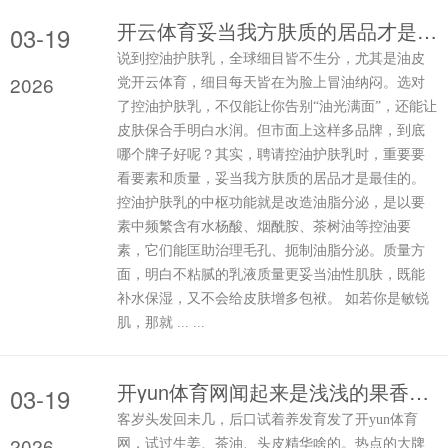
开云体育妥当我方肤质的居品才是最佳的-开云官网kaiyun皇马赞助商 (中国)官方网站 登录入口
03-19
说到控油护肤乳，全球细目皆不生分，尤其是油皮
2026
党开云体育，细目每天皆在为脸上冒油纳闷。选对
了控油护肤乳，不仅能让你告别“油光满面”，还能让
皮肤保合手明白水润。但市面上这样多品牌，到底
哪个牌子好呢？其实，聘请控油护肤乳时，重要要
看要素和质量，妥当我方肤质的居品才是最佳的。
控油护肤乳的中枢功能就是改造油脂分泌，是以要
素中频繁含有水杨酸、烟酰胺、茶树油等控油要
素，它们能匡助治理毛孔、扼制油脂分泌。质量方
面，明白不粘腻的乳液质量更妥当油性肌肤，既能
补水保湿，又不会给皮肤增多包袱。 如若你是敏锐
肌，那就 ... ...
开yun体育网闻起来是浅浅的果香味-开云官网kaiyun皇马赞助商 (中国)官方网站 登录入口
03-19
客岁头发回未几，后口试着养发育发了开yun体育
2026
网，试过生姜、茶油、头皮精华啥的。热点的大牌