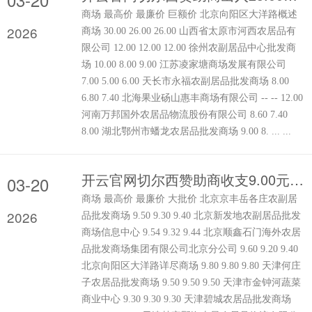
商场 最高价 最廉价 巨额价 北京向阳区大洋路概述
2026
商场 30.00 26.00 26.00 山西省太原市河西农居品有
限公司 12.00 12.00 12.00 徐州农副居品中心批发商
场 10.00 8.00 9.00 江苏凌家塘商场发展有限公司
7.00 5.00 6.00 天长市永福农副居品批发商场 8.00
6.80 7.40 北海果业砀山惠丰商场有限公司 -- -- 12.00
河南万邦国外农居品物流股份有限公司 8.60 7.40
8.00 湖北鄂州市蟠龙农居品批发商场 9.00 8. ... ...
开云官网切尔西赞助商收支9.00元/公斤-开云官网kaiyun皇马赞助商 (中国)官方网站 登录入口
03-20
商场 最高价 最廉价 大批价 北京京丰岳各庄农副居
2026
品批发商场 9.50 9.30 9.40 北京新发地农副居品批发
商场信息中心 9.54 9.32 9.44 北京顺鑫石门海外农居
品批发商场集团有限公司北京分公司 9.60 9.20 9.40
北京向阳区大洋路详尽商场 9.80 9.80 9.80 天津何庄
子农居品批发商场 9.50 9.50 9.50 天津市金钟河蔬菜
商业中心 9.30 9.30 9.30 天津碧城农居品批发商场