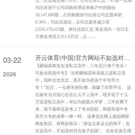
元，占总成交额7.95%。公司公告汇总：ST金一完成
刊出存放于公司回购专用证券账户中的股份
10,147,800股，占回购股份刊出前公司总股本的
0.38%，刊出完成后，公司总股本减少至
2,659,378,615股。来往信息汇总 资金流向：当日主
力资金净流入311.0万元，占 ... ...
开云体育(中国)官方网站不如选对符合孩子的路”-开云官网kaiyun皇马赞助商 (中国)官方网站 登录入口
03-22
【砸锅卖铁送女读私立高中，三年后只考个专业！
2026
不如当初选中专】“当初砸锅卖铁送妮儿进私立高
中，现时念念念念，真不如当初选个中专升大
专！”近日，一位家长的吐槽，刷爆了应答平台。 这
位家长当月朔心念念让儿子上高中，咬牙花了十几
万送进私立高中，本以为能圆大学梦，三年折腾下
来，孩子最终还是考上了专业院校，和获胜读中专
再升大专的成果一模一样。 这事也在网上激励稠密
网友热议。有网友暗示：“身边太多这么的例子，盲
目追高中，不如选对符合孩子的路”。 也有东谈主感