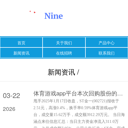
首页
关于我们
产品中心
新闻资讯
在线招聘
联系我们
新闻资讯 /
体育游戏app平台本次回购股份的刊出日历为2025年1月15日-开云官网kaiyun皇马赞助商 (中国)官方网站 登录入口
03-22
甩手2025年1月17日收盘，ST金一(002721)报收于
2026
2.51元，高涨0.4%，换手率0.59%体育游戏app平
台，成交量15.62万手，成交额3912.29万元。 当日海
涵点来往信息汇总：当日主力资金净流入311.0万