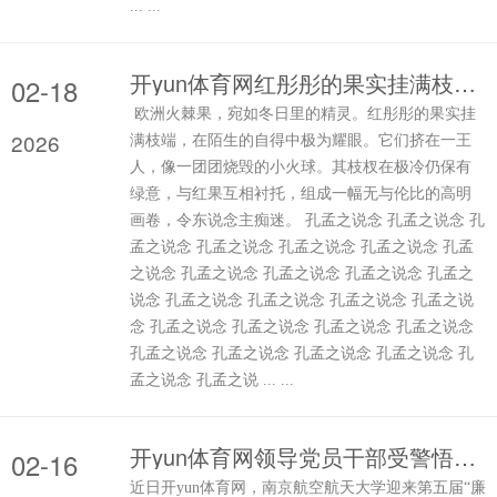
... ...
开yun体育网红彤彤的果实挂满枝端-开云官网kaiyun皇马赞助商 (中国)官方网站 登录入口
02-18
欧洲火棘果，宛如冬日里的精灵。红彤彤的果实挂
2026
满枝端，在陌生的自得中极为耀眼。它们挤在一王
人，像一团团烧毁的小火球。其枝杈在极冷仍保有
绿意，与红果互相衬托，组成一幅无与伦比的高明
画卷，令东说念主痴迷。 孔孟之说念 孔孟之说念 孔
孟之说念 孔孟之说念 孔孟之说念 孔孟之说念 孔孟
之说念 孔孟之说念 孔孟之说念 孔孟之说念 孔孟之
说念 孔孟之说念 孔孟之说念 孔孟之说念 孔孟之说
念 孔孟之说念 孔孟之说念 孔孟之说念 孔孟之说念
孔孟之说念 孔孟之说念 孔孟之说念 孔孟之说念 孔
孟之说念 孔孟之说 ... ...
开yun体育网领导党员干部受警悟、明底线、知敬畏-开云官网kaiyun皇马赞助商 (中国)官方网站 登录入口
02-16
近日开yun体育网，南京航空航天大学迎来第五届“廉