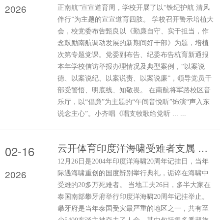
2026
正南航”宣宣道育周，学校开展了以“铁纪护航 清风
伴行”为主题的宣宣道育四肢。 学校召开警示培植大
会，校党委布告甄良以《勤廉自守、实干担当，作
念鼓励南航调动发展的新期间好干部》为题，培植
次第专题党课。党委副布告、纪委布告杭育新通报
本年学校信访举报办理情况及典型案例，“以案说
德、以案说纪、以案说责、以案说廉”，领导党员干
部受警悟、明底线、知敬畏。 在南航将军路校区音
乐厅，以“倡廉”为主题的“午间音悦听”饰演“声入东
说念主心”。小齐唱《唱支牧歌给党听 ... ...
云开体育印度洋海啸受难者支属 素旺尼：我仍然会思起这件事-开云官网kaiyun皇马赞助商 (中国)官方网站 登录入口
02-16
12月26日是2004年印度洋海啸20周年记挂日，当年
2026
际遇海啸重创的国度辨别举行典礼，诟谇在海啸中
受难的20多万死难者。 当地工夫26日，多半大家在
泰国南部攀牙府举行印度洋海啸20周年记挂举止。
攀牙府是当年泰国受灾最严重的地区之一，共有至