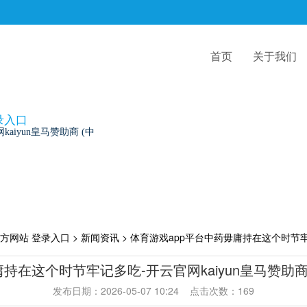
首页
关于我们
录入口
iyun皇马赞助商 (中
)官方网站 登录入口
>
新闻资讯
> 体育游戏app平台中药毋庸持在这个时节牢记
持在这个时节牢记多吃-开云官网kaiyun皇马赞助商
发布日期：2026-05-07 10:24 点击次数：169