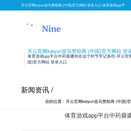
开云官网kaiyun皇马赞助商 (中国)官方网站 登录入口-体育游戏app平
台中药毋庸持在这个时节牢记多吃-开云官网kaiyun皇马赞助商 (中国)
官方网站 登录入口
开云官网kaiyun皇马赞助商 (中国)官方网站 登
体育游戏app平台中药毋庸持在这个时节牢记多吃-开云官网ka
国)官方网站 登录入口
新闻资讯 /
你的位置：
开云官网kaiyun皇马赞助商 (中国
体育游戏app平台中药毋庸