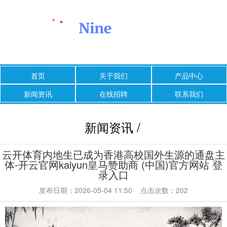
首页
关于我们
产品中心
新闻资讯
在线招聘
联系我们
新闻资讯 /
云开体育内地生已成为香港高校国外生源的通盘主
体-开云官网kaiyun皇马赞助商 (中国)官方网站 登
录入口
发布日期：2026-05-04 11:50 点击次数：202