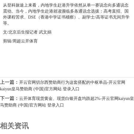
从登科旅途上来看，内地学生赴港升学依然从单一赛说念向多通说念
震动。当今，内地学生赴港就读濒临多条通说念选拔：高考直招、国
外课程苦求、DSE（香港中学证书稽察）、副学士/高等证书无间升学
等。
文/北京后生报记者 武文娟
剪辑/周超云开体育
上一篇：
开云官网切尔西赞助商行为这套搭配的中枢单品-开云官网
kaiyun皇马赞助商 (中国)官方网站 登录入口
下一篇：
云开体育现货黄金、现货白银开盘均跌超2%-开云官网kaiyun皇
马赞助商 (中国)官方网站 登录入口
相关资讯