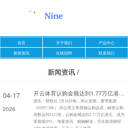
首页
关于我们
产品中心
新闻资讯
在线招聘
联系我们
新闻资讯 /
开云体育认购金额达到1.77万亿港元-开云官网kaiyun皇马赞助商 (中国)官方网站 登录入口
04-17
源头：财联社 2月26日电，抑止发稿，蜜雪集团
2026
（02097.HK） 的公竖立售措施认购达成，融资认购
倍数达到5125倍，认购金额达到1.77万亿港元。成为
景观级IPO。 海量资讯、精确解读，尽在新浪财经