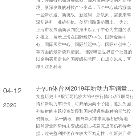
培，并赢得积极进展成效。面对复杂多变的外部环
境、纵深发展的科技产业变革，五个中心栽培濒临
一些新机遇、新挑战、新逻辑、新轨则，需要束缚
深切谈判、准确把执、创新想路乘势而上。 为此，
上海市发展鼎新谈判院推出以五个中心为主题的系
列推文，展示上海在国际经济中心、国际金融中
心、国际买卖中心、国际航运中心、国际科创中心
等方面的最新谈判进展。 陆家嘴是世界首个批复的
以金融买卖定名的国度级拓荒区。自成立以来，区
域汇注各种金 ... ...
开yun体育网2019年新动力车销量和浸透率一度下行-开云官网kaiyun皇马赞助商 (中国)官方网站 登录入口
04-12
复盘历史上A股近两轮较大的科技行情出动互联网行
2026
情和新动力车行情，可归纳为两个阶段，差别为国
外映射的主题投资阶段和国内浸透率栽种的景气投
资阶段。 第一阶段，国外新兴本事期骗初步落地，
固然营业阵势尚未变成或初步搭建完成但仍有待考
据，过去盈利性仍存在较大不笃定性，但新兴产业