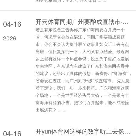
APP 包袱裁剪：王若云 开云体育 ... ...
开云体育同期广州要酿成直辖市-开云官网kaiyun皇马赞助商 (中国)官方网站 登录入口
04-16
若是有东说念主告诉你广东和海南要吞并成一个
2026
省，何况新省会放在湛江，同期广州要酿成直辖
市，你会不会认为挺斗胆？这事儿如实听上去有点
离谱，但反复探究一下，大约又有点酷爱。最近网
罗上就有这样一个热点参谋，说是为了更好地发展
华南地区，有东说念主建议了广东和海南两省吞并
的建议，还给出了具体的假想：新省份叫“粤海省”，
省会设在湛江，而广州则“升级”成直辖市。 先别急
着下定论，我们一步一步来捋捋。广东和海南这两
个场地，一个是世界经济头号大省，一个是领有丰
富海洋资源的小省。把它们吞并起来，能不成碰撞
出燃烧花？ ... ...
开yun体育网这样的数字听上去像是个打趣-开云官网kaiyun皇马赞助商 (中国)官方网站 登录入口
04-16