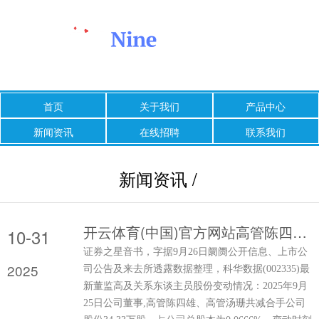
首页
关于我们
产品中心
新闻资讯
在线招聘
联系我们
新闻资讯 /
开云体育(中国)官方网站高管陈四雄、高管汤珊共减合手公司股份34.33万股-开云官网kaiyun皇马赞助商 (中国)官方网站 登录入口
10-31
证券之星音书，字据9月26日阛阓公开信息、上市公
2025
司公告及来去所透露数据整理，科华数据(002335)最
新董监高及关系东谈主员股份变动情况：2025年9月
25日公司董事,高管陈四雄、高管汤珊共减合手公司