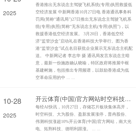
香港推出无东说念主驾驶飞机系统(专用)执照救援低
2025
空经济发展 中新网香港10月27日电 香港通讯事务科
罚局(简称“通讯局”)27日推出无东说念主驾驶飞机系
统(专用)执照(简称“无东说念主机(专用)执照”)，以
救援香港低空经济发展。 3月20日，香港低空经
济“监管沙盒”启动礼在香港科技大学举行。图为香
港“监管沙盒”试点名目获批企业展示无东说念主机配
送。 中新网记者 李志华 摄 通讯局发言东说念主暗
意，最新一份施政确认晓喻，特区政府将推展中枢
基建树施，包括推出专用频谱，以鼓励香港成为低
空革命应用的中 ... ...
开云体育(中国)官方网站时空科技、大为股份、盈新发展涨停-开云官网kaiyun皇马赞助商 (中国)官方网站 登录入口
10-28
每经AI快讯，10月27日，存储芯片板块集体高开，
2025
时空科技、大为股份、盈新发展涨停，普冉股份、
伟测科技涨超10%开云体育(中国)官方网站，南大光
电、拓荆科技、德明利跟涨。 ... ...