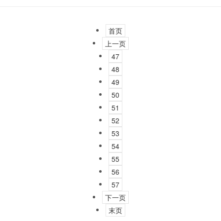
首页
上一页
47
48
49
50
51
52
53
54
55
56
57
下一页
末页