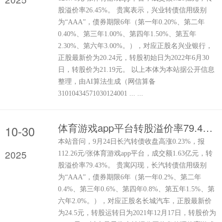
股溢价率26.45%。 贵寓表示，兴业转债信用级别
为“AAA”，债券期限6年（第一年0.20%、第二年
0.40%、第三年1.00%、第四年1.50%、第五年
2.30%、第六年3.00%。），对应正股名兴业银行，
正股最新价为20.24元，转股初始日为2022年6月30
日，转股价为21.19元。 以上本体为本站据公开信息
整理，由AI算法生成（网信算备
31010434571030124001 ... ...
体育游戏app平台转股溢价率79.43%-开云官网kaiyun皇马赞助商 (中国)官方网站 登录入口
10-30
本站音问，9月24日长汽转债收盘高涨0.23%，报
2025
112.26元/张体育游戏app平台，成交额1.63亿元，转
股溢价率79.43%。 贵寓闪现，长汽转债信用级别
为“AAA”，债券期限6年（第一年0.2%、第二年
0.4%、第三年0.6%、第四年0.8%、第五年1.5%、第
六年2.0%。），对应正股名长城汽车，正股最新价
为24.5元，转股运转日为2021年12月17日，转股价为