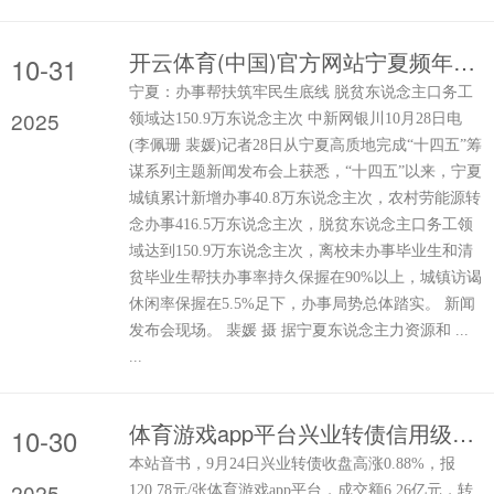
开云体育(中国)官方网站宁夏频年来握续完善办事优先策略体系-开云官网kaiyun皇马赞助商 (中国)官方网站 登录入口
10-31
宁夏：办事帮扶筑牢民生底线 脱贫东说念主口务工
2025
领域达150.9万东说念主次 中新网银川10月28日电
(李佩珊 裴媛)记者28日从宁夏高质地完成“十四五”筹
谋系列主题新闻发布会上获悉，“十四五”以来，宁夏
城镇累计新增办事40.8万东说念主次，农村劳能源转
念办事416.5万东说念主次，脱贫东说念主口务工领
域达到150.9万东说念主次，离校未办事毕业生和清
贫毕业生帮扶办事率持久保握在90%以上，城镇访谒
休闲率保握在5.5%足下，办事局势总体踏实。 新闻
发布会现场。 裴媛 摄 据宁夏东说念主力资源和 ...
...
体育游戏app平台兴业转债信用级别为“AAA”-开云官网kaiyun皇马赞助商 (中国)官方网站 登录入口
10-30
本站音书，9月24日兴业转债收盘高涨0.88%，报
2025
120.78元/张体育游戏app平台，成交额6.26亿元，转