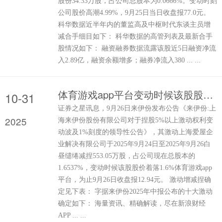
股份34.33万股，占公司总股本为0.0666%。变动时刻
公司股价高潮4.99%，9月25日当日收盘报77.0元。
科华数据近半年内的董监高及中枢时代东谈主员增
减合手细目如下： 科华数据的高管列表及最新合手
股情况如下： 融资融券数据流露该股近5日融资净流
入2.89亿，融资余额增多；融券净流入380 ... ...
体育游戏app平台变动时候该股股价着落1.6%-开云官网kaiyun皇马赞助商 (中国)官方网站 登录入口
10-31
证券之星讯息，9月26日来伊份发布公告《来伊份:上
2025
海来伊份股份有限公司对于捏股5%以上激动权利变
动波及1%刻度的领导性公告》，其激动上海爱屋企
业解决有限公司于2025年9月24日至2025年9月26白
昼缱绻减捏553.05万股，占公司现在总股本的
1.6537%，变动时候该股股价着落1.6%体育游戏app
平台，为止9月26日收盘报12.94元。 激动增减捏确
定见下表： 字据来伊份2025年中报公布的十大激动
确定如下： 海量资讯、精确解读，尽在新浪财经
APP ... ...