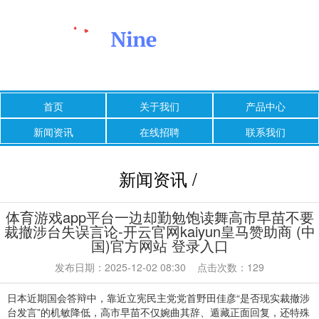
首页
关于我们
产品中心
新闻资讯
在线招聘
联系我们
新闻资讯 /
体育游戏app平台一边却勤勉饱读舞高市早苗不要
裁撤涉台失误言论-开云官网kaiyun皇马赞助商 (中
国)官方网站 登录入口
发布日期：2025-12-02 08:30 点击次数：129
日本近期国会答辩中，靠近立宪民主党党首野田佳彦“是否现实裁撤涉
台发言”的机敏降低，高市早苗不仅婉曲其辞、遁藏正面回复，还特殊