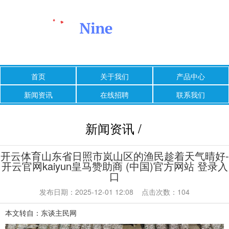
首页
关于我们
产品中心
新闻资讯
在线招聘
联系我们
新闻资讯 /
开云体育山东省日照市岚山区的渔民趁着天气晴好-
开云官网kaiyun皇马赞助商 (中国)官方网站 登录入
口
发布日期：2025-12-01 12:08 点击次数：104
本文转自：东谈主民网