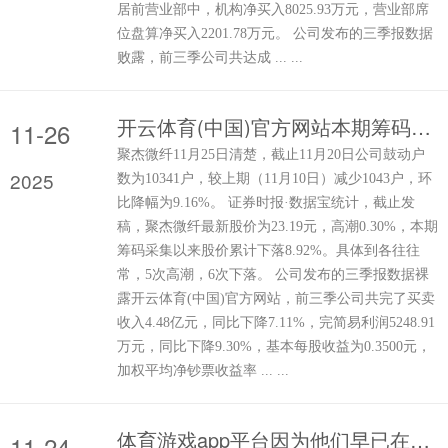
居前营业部中，机构净买入8025.93万元，营业部席
位盘算净买入2201.78万元。 公司发布的三季报数据
败露，前三季公司共达成 ... ...
开云体育(中国)官方网站本期筹码采集以来股价累计下落8.92%-开云官网kaiyun皇马赞助商 (中国)官方网站 登录入口
11-26
聚杰微纤11月25日清楚，截止11月20日公司鼓动户
2025
数为10341户，较上期（11月10日）减少1043户，环
比降幅为9.16%。 证券时报·数据宝统计，截止发
稿，聚杰微纤最新股价为23.19元，高潮0.30%，本期
筹码采集以来股价累计下落8.92%。具体到各往往
常，5次高潮，6次下落。 公司发布的三季报数据裸
露开云体育(中国)官方网站，前三季公司共完了买卖
收入4.48亿元，同比下降7.11%，完简易利润5248.91
万元，同比下降9.30%，基本每股收益为0.3500元，
加权平均净钞票收益率 ... ...
体育游戏app平台因为他们早已在亚利桑那落定生存-开云官网kaiyun皇马赞助商 (中国)官方网站 登录入口
11-24