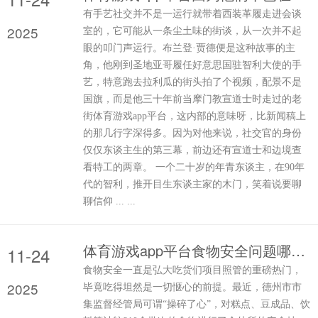
有手艺社交并不是一运行就带着西装革履走进会谈
2025
室的，它可能从一条尘土味的街谈，从一次并不起
眼的叩门声运行。布兰登·贾德便是这种故事的主
角，他刚到圣地亚哥履任好意思国驻智利大使的手
艺，特意跑去拉利瓜的街头拍了个视频，配景不是
国旗，而是他三十年前当摩门教宣道士时走过的老
街体育游戏app平台，这内部的意味呀，比新闻稿上
的那几行字深得多。因为对他来说，社交官的身份
仅仅东谈主生的第三幕，前边还有宣道士和边境查
看特工的两章。 一个二十岁的年青东谈主，在90年
代的智利，推开目生东谈主家的木门，笑着说要聊
聊信仰 ... ...
体育游戏app平台食物安全问题哪怕唯唯独点点-开云官网kaiyun皇马赞助商 (中国)官方网站 登录入口
11-24
食物安全一直是弘大吃货们项目照管的重磅热门，
2025
毕竟吃得坦然是一切惬心的前提。最近，德州市市
集监督经管局可谓“操碎了心”，对糕点、豆成品、饮