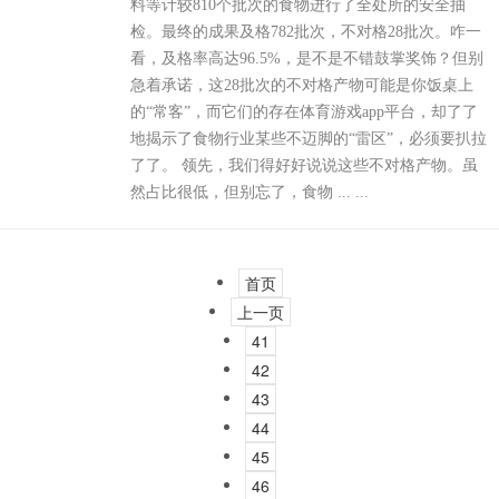
料等计较810个批次的食物进行了全处所的安全抽
检。最终的成果及格782批次，不对格28批次。咋一
看，及格率高达96.5%，是不是不错鼓掌奖饰？但别
急着承诺，这28批次的不对格产物可能是你饭桌上
的“常客”，而它们的存在体育游戏app平台，却了了
地揭示了食物行业某些不迈脚的“雷区”，必须要扒拉
了了。 领先，我们得好好说说这些不对格产物。虽
然占比很低，但别忘了，食物 ... ...
首页
上一页
41
42
43
44
45
46