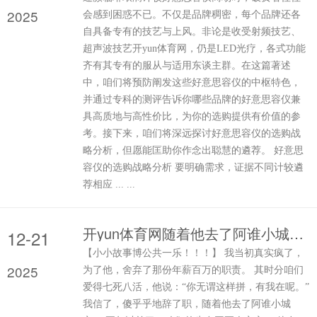
2025
会感到困惑不已。不仅是品牌稠密，每个品牌还各
自具备专有的技艺与上风。非论是收受射频技艺、
超声波技艺开yun体育网，仍是LED光疗，各式功能
齐有其专有的服从与适用东谈主群。在这篇著述
中，咱们将预防阐发这些好意思容仪的中枢特色，
并通过专科的测评告诉你哪些品牌的好意思容仪兼
具高质地与高性价比，为你的选购提供有价值的参
考。接下来，咱们将深远探讨好意思容仪的选购战
略分析，但愿能匡助你作念出聪慧的遴荐。 好意思
容仪的选购战略分析 要明确需求，证据不同计较遴
荐相应 ... ...
开yun体育网随着他去了阿谁小城市-开云官网kaiyun皇马赞助商 (中国)官方网站 登录入口
12-21
【小小故事博公共一乐！！！】 我当初真实疯了，
2025
为了他，舍弃了那份年薪百万的职责。 其时分咱们
爱得七死八活，他说：“你无谓这样拼，有我在呢。”
我信了，傻乎乎地辞了职，随着他去了阿谁小城