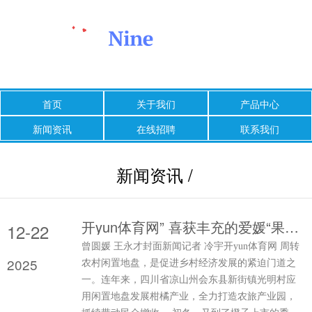
首页
关于我们
产品中心
新闻资讯
在线招聘
联系我们
新闻资讯 /
开yun体育网” 喜获丰充的爱媛“果冻橙”栽种户吴照国先容说-开云官网kaiyun皇马赞助商 (中国)官方网站 登录入口
12-22
曾圆媛 王永才封面新闻记者 冷宇开yun体育网 周转
2025
农村闲置地盘，是促进乡村经济发展的紧迫门道之
一。连年来，四川省凉山州会东县新街镇光明村应
用闲置地盘发展柑橘产业，全力打造农旅产业园，