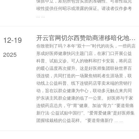
保抓中立，差别所包含实质的准确性、可靠性或完
竣性提供任何昭示或泄露的保证。请读者仅作参考
... ...
开云官网切尔西赞助商潜移暗化地传递骨健康学问-开云官网kaiyun皇马赞助商 (中国)官方网站 登录入口
12-19
你致密到了吗？本年“双十一”时代的街头，一些药店
2025
形成好医师健康快闪主题门店，在家门口开展公益
科普、试贴义诊。可人的物料和打卡安装，将药店
的暖心温度再次擢升。这是好医师集团联袂世界百
强连锁，共同打造的一场聚焦销耗者生涯场景，联
动线上公益科普、线下连锁药店零卖末端的营销行
动，旨在以群众健康为中心，联动多元触点来共同
护东谈主民群众健康的临了一公里。 好医师与千家
连锁药店总共，守“胃”健康、加油“骨力” “要道骨痛
新疗法·公益试贴中国行”、“爱胃爱健康”是好医师集
团握续栽植的公益花样。 “要道骨痛新疗 ... ...