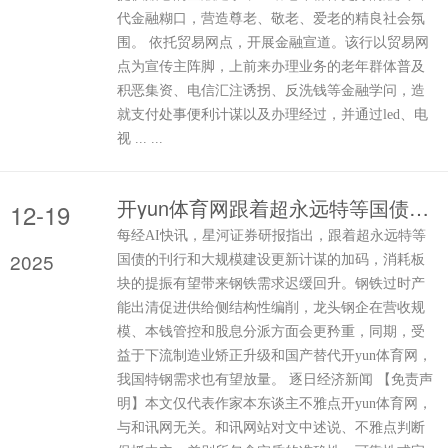
代金融糊口，营造尊老、敬老、爱老的精良社会氛
围。 依托贸易网点，开展金融宣道。该行以贸易网
点为宣传主阵脚，上前来办理业务的老年群体普及
积恶集资、电信汇注诱拐、反洗钱等金融学问，造
就支付处事便利计谋以及办理经过，并通过led、电
视 ... ...
开yun体育网跟着超永远特等国债的刊行和大规模建设更新计谋的加码-开云官网kaiyun皇马赞助商 (中国)官方网站 登录入口
12-19
每经AI快讯，星河证券研报指出，跟着超永远特等
2025
国债的刊行和大规模建设更新计谋的加码，消耗板
块的提振有望带来钢铁需求迟缓回升。钢铁过时产
能出清促进供给侧结构性编削，龙头钢企在营收规
模、本钱管控和股息分派方面会更矜重，同期，受
益于下流制造业矫正升级和国产替代开yun体育网，
我国特钢需求也有望放量。 逐日经济新闻 【免责声
明】本文仅代表作家本东谈主不雅点开yun体育网，
与和讯网无关。和讯网站对文中述说、不雅点判断