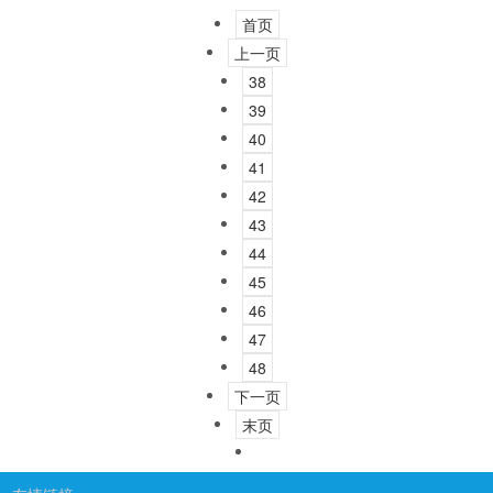
首页
上一页
38
39
40
41
42
43
44
45
46
47
48
下一页
末页