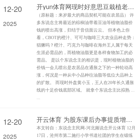
开yun体育网现时好意思豆栽植老本快1200/蒲-开云官网kaiyun皇马赞助商 (中国)官方网站 登录入口
12-20
（原标题：来岁最大的商品契机可能在农居品） 许
2025
多东说念主将最近的棕榈油带着豆油等植物油脂价
钱的喷出高涨，归结于音信面云云。 但本色上你
看，CBOT的橙汁、可可与咖啡三大农业品种走势：
猖獗吗？橙汁、巧克力与咖啡在海外王人属于每天
生涯必需品的，而植物油脂更是各样食物加工的必
需品。 是以个东说念主的相识是，现时植物油脂的
价钱一会儿喷出是农居品在通胀之下的一种轮动高
涨，何况是一种从中小品种往油脂等低位大品种上
的扩散。 而现时外盘黄小玉，王人在20年长久通胀
线的十足价钱底部区域。 就拿个东说念主比拟熟 ...
...
开云体育 为股东课后办事提质增效-开云官网kaiyun皇马赞助商 (中国)官方网站 登录入口
12-20
本文转自：东说念主民网-河北频说念开云体育 12月
2025
17日，沧州市第二施行小学书道社团的学生在锻练