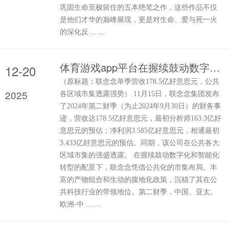
巩固生命至极留住的五本绝笔之作，这些作品不仅
是他们才华的巅峰展现，更是对生命、爱与死一火
的深化反 ... ...
体育游戏app平台在握续鼓动数字化和智能化转型的配景下-开云官网kaiyun皇马赞助商 (中国)官方网站 登录入口
12-20
（原标题：联念念单季营收178.5亿好意思元，公共
2025
各区域市集透露强势） 11月15日，联念念集团发布
了2024年第二财季（为止2024年9月30日）的财务事
迹，营收达178.5亿好意思元，最初分析师163.3亿好
意思元的预估；净利润3.585亿好意思元，相通最初
3.433亿好意思元的预估。同期，该公司在公共各大
区域市集的强盛透露。 在握续鼓动数字化和智能化
转型的配景下，联念念凭借公共化的市集布局、丰
富的产物组合和生动的腹地化政策，沉稳了其在公
共科技行业的带领地位。第二财季，中国、亚太、
欧洲-中 ... ...