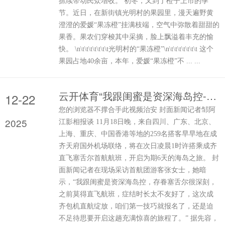
抓续带动民众增收。 初冬，又到了橙子上市的季
节。近日，在新街镇光明村的果园里，漫天遍野黄
澄澄的爱媛“果冻橙”挂满枝端，空气中弥散着甜甜的
果香。果农们穿梭其中采摘，脸上飘溢着丰充的愉
快。 \n\t\t\t\t\t\t\t光明村的“果冻橙”\n\t\t\t\t\t\t\t 这个
果园占地40余亩，本年，爱媛“果冻橙”不 ... ...
云开体育“我跟闺蜜是资深海岛控-开云官网kaiyun皇马赞助商 (中国)官方网站 登录入口
12-22
您的浏览器不撑合手此视频治安 封面新闻记者邹阿
2025
江影相报谈 11月18日晚，来自四川、广东、北京、
上海、重庆、中国香港等地的259名搭客早早地在成
齐天府国外机场联络，将在次日凌晨1时许搭乘成齐
直飞塞舌尔首航航班，开启为期6天的海岛之旅。 封
面新闻记者在现场采访首航团游客张女士，她暗
示，“我跟闺蜜是资深海岛控，存眷塞舌尔很深刻，
之前莫得直飞航班，症结时长太不友好了，这次成
齐包机直航绽放，咱们第一技巧就报名了，还是迫
不足待思要开启这趟充满惊喜的旅程了。” 据先容，