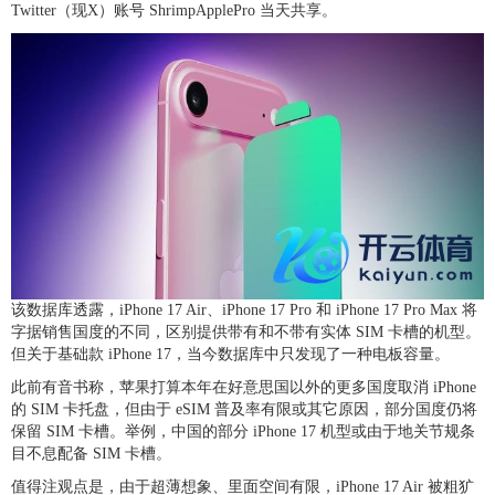
Twitter（现X）账号 ShrimpApplePro 当天共享。
该数据库透露，iPhone 17 Air、iPhone 17 Pro 和 iPhone 17 Pro Max 将
字据销售国度的不同，区别提供带有和不带有实体 SIM 卡槽的机型。
但关于基础款 iPhone 17，当今数据库中只发现了一种电板容量。
此前有音书称，苹果打算本年在好意思国以外的更多国度取消 iPhone
的 SIM 卡托盘，但由于 eSIM 普及率有限或其它原因，部分国度仍将
保留 SIM 卡槽。举例，中国的部分 iPhone 17 机型或由于地关节规条
目不息配备 SIM 卡槽。
值得注观点是，由于超薄想象、里面空间有限，iPhone 17 Air 被粗犷