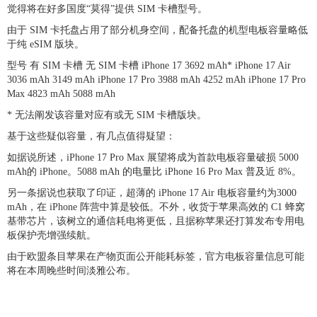
觉得将在好多国度“莫得”提供 SIM 卡槽型号。
由于 SIM 卡托盘占用了部分机身空间，配备托盘的机型电板容量略低
于纯 eSIM 版块。
型号 有 SIM 卡槽 无 SIM 卡槽 iPhone 17 3692 mAh* iPhone 17 Air
3036 mAh 3149 mAh iPhone 17 Pro 3988 mAh 4252 mAh iPhone 17 Pro
Max 4823 mAh 5088 mAh
* 无法阐发该容量对应有或无 SIM 卡槽版块。
基于这些疑似容量，有几点值得疑望：
如据说所述，iPhone 17 Pro Max 展望将成为首款电板容量破损 5000
mAh的 iPhone。5088 mAh 的电量比 iPhone 16 Pro Max 普及近 8%。
另一条据说也获取了印证，超薄的 iPhone 17 Air 电板容量约为3000
mAh，在 iPhone 阵营中算是较低。不外，收货于苹果高效的 C1 蜂窝
基带芯片，该树立的通信耗电将更低，且据称苹果还打算发布专用电
板保护壳增强续航。
由于欧盟条目苹果在产物页面公开能耗标签，官方电板容量信息可能
将在本周晚些时间淡雅公布。