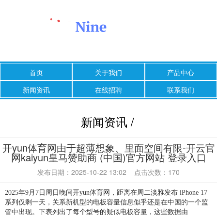
首页
关于我们
产品中心
新闻资讯
在线招聘
联系我们
新闻资讯 /
开yun体育网由于超薄想象、里面空间有限-开云官
网kaiyun皇马赞助商 (中国)官方网站 登录入口
发布日期：2025-10-22 13:02 点击次数：170
2025年9月7日周日晚间开yun体育网，距离在周二淡雅发布 iPhone 17
系列仅剩一天，关系新机型的电板容量信息似乎还是在中国的一个监
管中出现。下表列出了每个型号的疑似电板容量，这些数据由