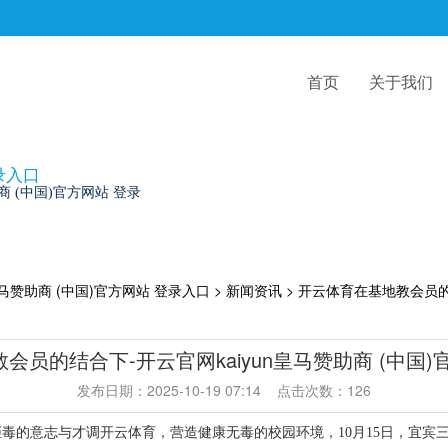
首页
关于我们
录入口
 (中国)官方网站 登录
皇马赞助商 (中国)官方网站 登录入口
>
新闻资讯
> 开云体育在基地教会员的结
会员的结合下-开云官网kaiyun皇马赞助商 (中国)
发布日期：2025-10-19 07:14 点击次数：126
毒的意志与才调开云体育，营造健康无毒的校园环境，10月15日，宜宾