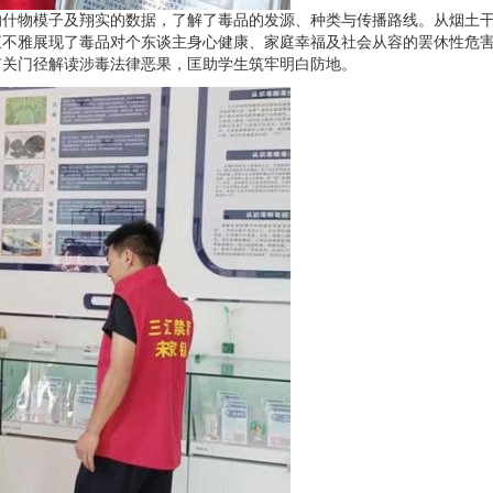
的什物模子及翔实的数据，了解了毒品的发源、种类与传播路线。从烟土
不雅展现了毒品对个东谈主身心健康、家庭幸福及社会从容的罢休性危害。教
有关门径解读涉毒法律恶果，匡助学生筑牢明白防地。