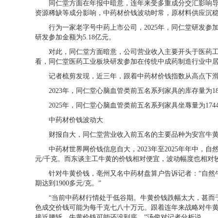
同仁堂方面在年报中暗意，连年来受多重成分交汇影响导致
资源稀缺等成分影响，中药材价钱波动时常，原材料供应沉
行为一家老字号中药上市公司，2025年，同仁堂研发参加整
研发参加金额为5.18亿元。
对此，同仁堂方面暗意，公司营业收入主要开头于医药工业
看，同仁堂医药工业板块研发参加在传统中成药制造行业中
记者梳剪发现，近三年，跟着中药材价钱指数从高点下滑
2023年，同仁堂心脑血管类前五名系列家具的库存量为187.3
2025年，同仁堂心脑血管类前五名系列家具坐蓐量为1744.39万
中药材价钱波动大
财报自大，同仁堂营业收入前五名的主要品种为安宫牛黄系
中药材世界网价钱信息自大，2023年至2025年年中，自然牛
元/千克。而东谈主工牛黄的价钱相对便宜，波动幅度也相对较小
针对牛黄价钱，亳州又名中药材盘算户告诉记者：“自然牛黄
期达到1900多元/克。”
“当前中药材行情处于低谷期。牛黄价钱跌幅太大，甚而于旧
色成交价钱可能为每千克七八十万元。跟着连年来战略对牛
接近腰斩，牛黄价钱可能还没到底。”汤俊对记者分析说。