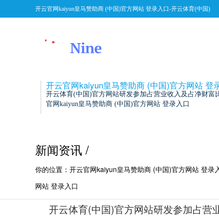
开云官网kaiyun皇马赞助商 (中国)官方网站 登录入口-开云体育(中国)
官方网站研发参加占营业收入及占净财富比例居行业中间水平-开云
官网kaiyun皇马赞助商 (中国)官方网站 登录入口
开云官网kaiyun皇马赞助商 (中国)官方网站 登
开云体育(中国)官方网站研发参加占营业收入及占净财富
官网kaiyun皇马赞助商 (中国)官方网站 登录入口
新闻资讯 /
你的位置：
开云官网kaiyun皇马赞助商 (中国)官方网站 登录
网站 登录入口
开云体育(中国)官方网站研发参加占营业