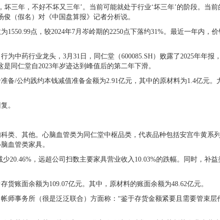
，坏三年，不好不坏又三年’。当前可能就处于行业‘坏三年’的阶段。当
户汤俊（假名）对《中国盘算报》记者分析说。
.99点，较2024年7月岑岭期的2250点下落约31%。最近一年内，价钱
龙头，3月31日，同仁堂（600085.SH）败露了2025年年报，202
解，这是同仁堂自2023年岁迹达到峰值后的第二年下滑。
备/公约践约本钱减值准备金额为2.91亿元，其中的原材料为1.4亿元。
复。
类、其他。心脑血管类为同仁堂中枢品类，代表品种包括安宫牛黄系列
心脑血管类家具。
少20.46%，远超公司扫数主要家具营业收入10.03%的跌幅。同时，补
货账面余额为109.07亿元。其中，原材料的账面余额为48.62亿元。
师事务所（很是泛泛联合）方面称：“鉴于存货金额紧要且需要管束层