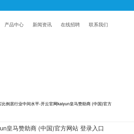
产品中心
新闻资讯
在线招聘
联系我们
例居行业中间水平-开云官网kaiyun皇马赞助商 (中国)官方
n皇马赞助商 (中国)官方网站 登录入口