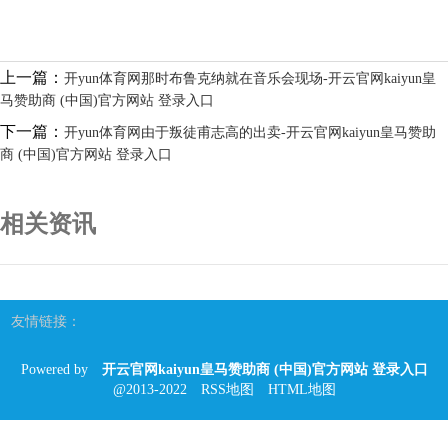
上一篇：
开yun体育网那时布鲁克纳就在音乐会现场-开云官网kaiyun皇
马赞助商 (中国)官方网站 登录入口
下一篇：
开yun体育网由于叛徒甫志高的出卖-开云官网kaiyun皇马赞助
商 (中国)官方网站 登录入口
相关资讯
友情链接：
Powered by
开云官网kaiyun皇马赞助商 (中国)官方网站 登录入口
@2013-2022
RSS地图
HTML地图