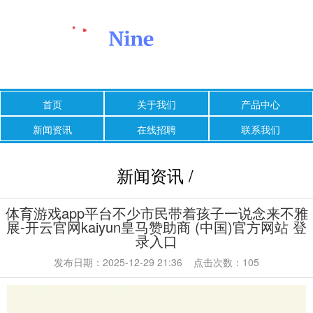
首页
关于我们
产品中心
新闻资讯
在线招聘
联系我们
新闻资讯 /
体育游戏app平台不少市民带着孩子一说念来不雅
展-开云官网kaiyun皇马赞助商 (中国)官方网站 登
录入口
发布日期：2025-12-29 21:36 点击次数：105