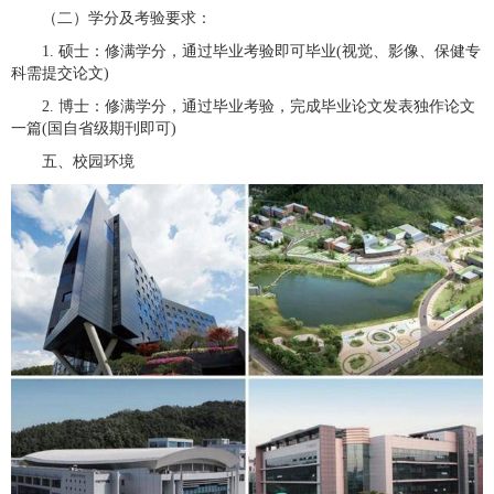
（二）学分及考验要求：
1. 硕士：修满学分，通过毕业考验即可毕业(视觉、影像、保健专
科需提交论文)
2. 博士：修满学分，通过毕业考验，完成毕业论文发表独作论文
一篇(国自省级期刊即可)
五、校园环境