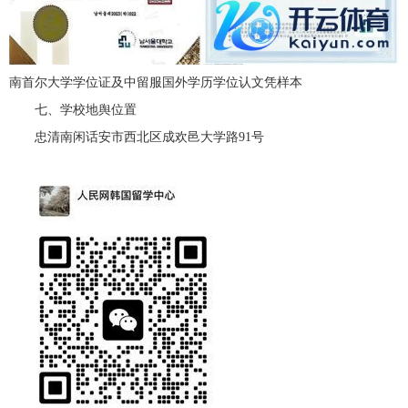
南首尔大学学位证及中留服国外学历学位认文凭样本
七、学校地舆位置
忠清南闲话安市西北区成欢邑大学路91号