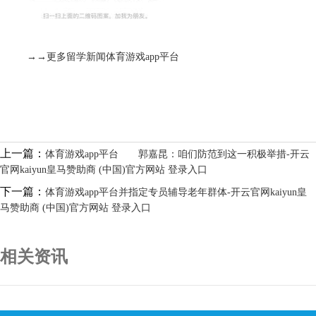
→→更多留学新闻体育游戏app平台
上一篇：
体育游戏app平台 郭嘉昆：咱们防范到这一积极举措-开云
官网kaiyun皇马赞助商 (中国)官方网站 登录入口
下一篇：
体育游戏app平台并指定专员辅导老年群体-开云官网kaiyun皇
马赞助商 (中国)官方网站 登录入口
相关资讯