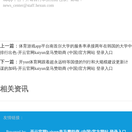
news_center@staff.hexun.com
上一篇：
体育游戏app平台南首尔大学的服务率承接两年在韩国的大学中
排行出色-开云官网kaiyun皇马赞助商 (中国)官方网站 登录入口
下一篇：
开yun体育网跟着超永远特等国债的刊行和大规模建设更新计
谋的加码-开云官网kaiyun皇马赞助商 (中国)官方网站 登录入口
相关资讯
友情链接：
Powered by
开云官网kaiyun皇马赞助商 (中国)官方网站 登录入口