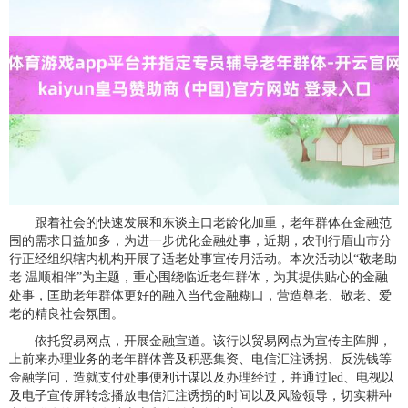
跟着社会的快速发展和东谈主口老龄化加重，老年群体在金融范
围的需求日益加多，为进一步优化金融处事，近期，农刊行眉山市分
行正经组织辖内机构开展了适老处事宣传月活动。本次活动以“敬老助
老 温顺相伴”为主题，重心围绕临近老年群体，为其提供贴心的金融
处事，匡助老年群体更好的融入当代金融糊口，营造尊老、敬老、爱
老的精良社会氛围。
依托贸易网点，开展金融宣道。该行以贸易网点为宣传主阵脚，
上前来办理业务的老年群体普及积恶集资、电信汇注诱拐、反洗钱等
金融学问，造就支付处事便利计谋以及办理经过，并通过led、电视以
及电子宣传屏转念播放电信汇注诱拐的时间以及风险领导，切实耕种