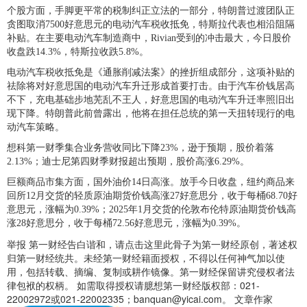
个股方面，手脚更平常的税制纠正立法的一部分，特朗普过渡团队正
贪图取消7500好意思元的电动汽车税收抵免，特斯拉代表也相沿阻隔
补贴。在主要电动汽车制造商中，Rivian受到的冲击最大，今日股价
收盘跌14.3%，特斯拉收跌5.8%。
电动汽车税收抵免是《通胀削减法案》的挫折组成部分，这项补贴的
祛除将对好意思国的电动汽车升迁形成首要打击。由于汽车价钱居高
不下，充电基础步地芜乱不王人，好意思国的电动汽车升迁率照旧出
现下降。特朗普此前曾露出，他将在担任总统的第一天扭转现行的电
动汽车策略。
想科第一财季集合业务营收同比下降23%，逊于预期，股价着落
2.13%；迪士尼第四财季财报超出预期，股价高涨6.29%。
巨额商品市集方面，国外油价14日高涨。放手今日收盘，纽约商品来
回所12月交货的轻质原油期货价钱高涨27好意思分，收于每桶68.70好
意思元，涨幅为0.39%；2025年1月交货的伦敦布伦特原油期货价钱高
涨28好意思分，收于每桶72.56好意思元，涨幅为0.39%。
举报 第一财经告白谐和，请点击这里此骨子为第一财经原创，著述权
归第一财经统共。未经第一财经籍面授权，不得以任何神气加以使
用，包括转载、摘编、复制或耕作镜像。第一财经保留讲究侵权者法
律包袱的权柄。 如需取得授权请臆想第一财经版权部：021-
22002972或021-22002335；banquan@yicai.com。 文章作家