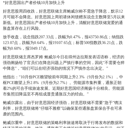
*好意思国出产者价钱10月加快上升
好意思股周四收跌，好意思联储主席鲍威尔称不需急于降息，默示12
月可能不会降息。好意思国上周初请休闲馈赠东说念主数降至5月以来
新低。好意思国出产者价钱10月加快上升，清醒好意思联储宠爱的通
胀盘算存在上行风险。
放手收盘，说念指跌207.33点，跌幅为0.47%，报43750.86点；纳指跌
123.07点，跌幅为0.64%，报19107.65点；标普500指数跌36.21点，跌
幅为0.60%，报5949.17点。
好意思联储主席杰罗姆·鲍威尔今日在得州达拉斯发表话语称，经济的
强劲阐扬给了官员们在降息问题上严慎行事的空间，因此“不需要仓猝
中降息”，“咱们可以在经济强劲的情况下严慎作念出决定。”
他指出：“10月份PCE瞻望较前年同期上升2.3%（9月份为2.1%），中
枢PCE瞻望上升2.8%（9月份为2.7%）。劳能源市集矜重，通胀正朝
着2%的可合手续旅途发展。近期好意思国经济阐扬十分精良。劳能源
市集照旧降温至不再组成显贵通胀压力的经由。”
鲍威尔露出，由于好意思国经济强劲，好意思联储不需要“急于”镌汰
利率，好意思联储将“仔细不雅察”以确保某些通胀盘算保合手在可承
袭的范围内。
鲍威尔重申，好意思联储的策略利率旅途将取决于行将发布的数据和