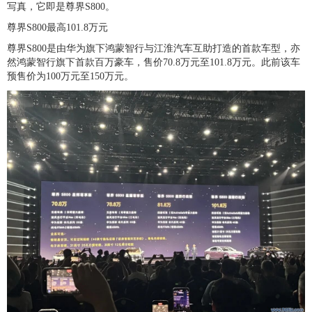
写真，它即是尊界S800。
尊界S800最高101.8万元
尊界S800是由华为旗下鸿蒙智行与江淮汽车互助打造的首款车型，亦
然鸿蒙智行旗下首款百万豪车，售价70.8万元至101.8万元。此前该车
预售价为100万元至150万元。