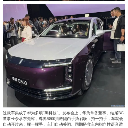
这款车集成了华为多项“黑科技”。发布会上，华为常务董事、结尾BG
董事长余承东先容，尊界S800搭救隔白手势召唤：招一招手，车就会
自动开过来；挥一挥手，车门自动关闭。同期搭救车内指向性语音适