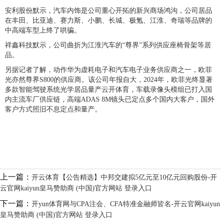
安利股份默示，汽车内饰是公司重心开拓的新兴商场鸿沟，公司居品
在丰田、比亚迪、赛力斯、小鹏、长城、极氪、江淮、奇瑞等品牌的
中高端车型上终了哄骗。
祥鑫科技默示，公司曲折为江淮汽车的“尊界”系列供应座椅骨架等居
品。
另据记者了解，动作华为虚耗电子和汽车电子业务供应商之一，欧菲
光亦然尊界S800的供应商。该公司年报自大，2024年，欧菲光终显著
多款智能驾驶系统光学居品量产云开体育，车载录像头模组已打入国
内主流车厂供应链，高端ADAS 8M镜头已定点多个国内大客户，国外
客户方式照旧不息定点和量产。
上一篇：
开云体育【公告精选】中邦交建拟5亿元至10亿元回购股份-开
云官网kaiyun皇马赞助商 (中国)官方网站 登录入口
下一篇：
开yun体育网与CPA注会、CFA特准金融师皆名-开云官网kaiyun
皇马赞助商 (中国)官方网站 登录入口