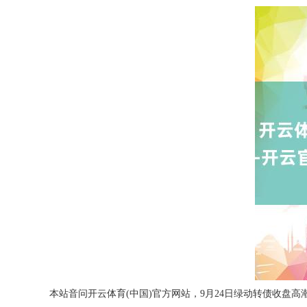
本站音问开云体育(中国)官方网站，9月24日绿动转债收盘高潮0.7