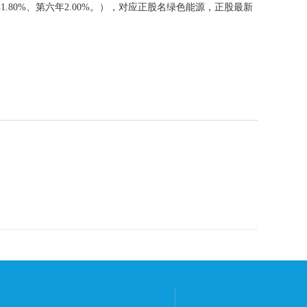
年1.80%、第六年2.00%。），对应正股名绿色能源，正股最新