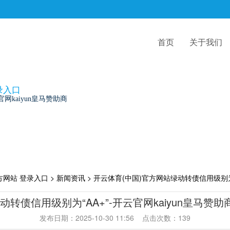
首页
关于我们
录入口
网kaiyun皇马赞助商
官方网站 登录入口
>
新闻资讯
> 开云体育(中国)官方网站绿动转债信用级别为“
转债信用级别为“AA+”-开云官网kaiyun皇马赞助
发布日期：2025-10-30 11:56 点击次数：139