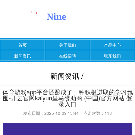
首页
关于我们
产品中心
新闻资讯
在线招聘
联系我们
新闻资讯 /
体育游戏app平台还酿成了一种积极进取的学习氛
围-开云官网kaiyun皇马赞助商 (中国)官方网站 登
录入口
发布日期：2025-10-09 15:44 点击次数：118