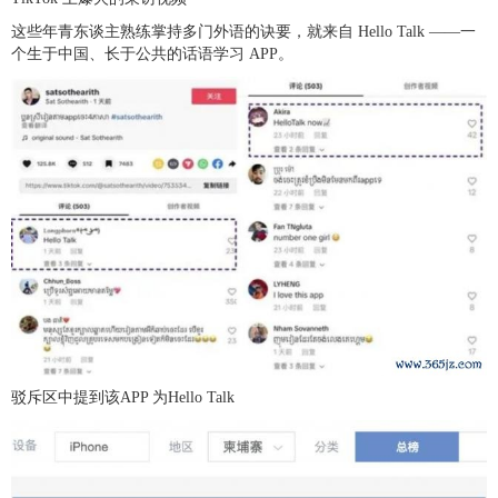
这些年青东谈主熟练掌持多门外语的诀要，就来自 Hello Talk ——一
个生于中国、长于公共的话语学习 APP。
驳斥区中提到该APP 为Hello Talk