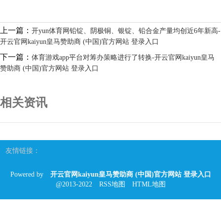
上一篇：
开yun体育网铅锭、阴极铜、银锭、铅合金产量均创近6年新高-
开云官网kaiyun皇马赞助商 (中国)官方网站 登录入口
下一篇：
体育游戏app平台对筹办策略进行了转换-开云官网kaiyun皇马
赞助商 (中国)官方网站 登录入口
相关资讯
友情链接：
Powered by
开云官网kaiyun皇马赞助商 (中国)官方网站 登录入口
@2013-2022
RSS地图
HTML地图