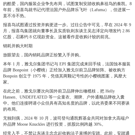
的酷爱，国内服装企业争先布局，试图复制安踏收购鼻祖鸟的奏凯。8
年前，报喜鸟就书记代理法国户外品牌乐飞叶（Lafuma），但进展一
直不冷不热。
报喜鸟试图通过投资并购更进一步。过往公告中可见，早在 2024 年 9
月，报喜鸟集团就向董事长及实质轨则东谈主吴志泽定向增发约 2.86
亿股，召募约 8 亿现款资金。这被看作是收购计较的前兆。
销耗并购大时期
放眼望去，国内销耗品牌正纷繁入手并购。
本年 1 月，雅戈尔集团书记与 EPI 集团完成来回手续，法国蚀本服装
品牌 Bonpoint（小樱桃）正经加入雅戈尔前卫品牌矩阵。被收购方
Bonpoin 创立于 1975 年，凭借其两颗记号性的小樱桃图案，风靡大
家。
在此之前，雅戈尔屡次向国外前卫品牌伸出橄榄枝，把 Helly
Hansen、UNDEFEATED 等一众童衣、潮牌、户外通顺品牌收入囊
中。他们连接聘请小众但具有高知名度的品牌，以此夯委果不同赛谈
的布局。
无独到偶，2024 年 10 月，波司登勾通凯辉基金共同对加拿大高端户
外品牌 Moose Knuckles 进行投资，抓股比例跨越 30%。
经常入手，不禁让东谈主念念起收购法子束缚的安踏。此前，安踏通