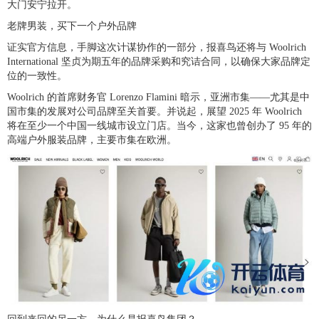
大门安宁拉开。
老牌男装，买下一个户外品牌
证实官方信息，手脚这次计谋协作的一部分，报喜鸟还将与 Woolrich
International 坚贞为期五年的品牌采购和究诘合同，以确保大家品牌定
位的一致性。
Woolrich 的首席财务官 Lorenzo Flamini 暗示，亚洲市集——尤其是中
国市集的发展对公司品牌至关首要。并说起，展望 2025 年 Woolrich
将在至少一个中国一线城市设立门店。当今，这家也曾创办了 95 年的
高端户外服装品牌，主要市集在欧洲。