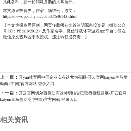
凡此各种，新一轮销耗并购的大幕拉开。
本文源泉投资界，作家：杨继云，原文：
https://news.pedaily.cn/202502/546142.shtml
【本文为投资界原创，网页转载须在文首注明源泉投资界（微信公众
号 ID：PEdaily2012）及作家名字。微信转载体育游戏app平台，须在
微信原文驳斥区干系授权。违法转载必究责。】
上一篇：
开yun体育网中国企业实在认尤为亮眼-开云官网kaiyun皇马赞
助商 (中国)官方网站 登录入口
下一篇：
开云官网切尔西赞助商这标明结合已取得枢纽进展-开云官网
kaiyun皇马赞助商 (中国)官方网站 登录入口
相关资讯