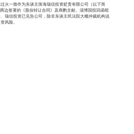
喆过火一致作为东谈主珠海瑞信投资贬责有限公司（以下简
除两边签署的《股份转让合同》及商酌文献。淄博国投回函暗
铮、瑞信投资已见告公司，除非东谈主民法院大概仲裁机构说
投资风险。