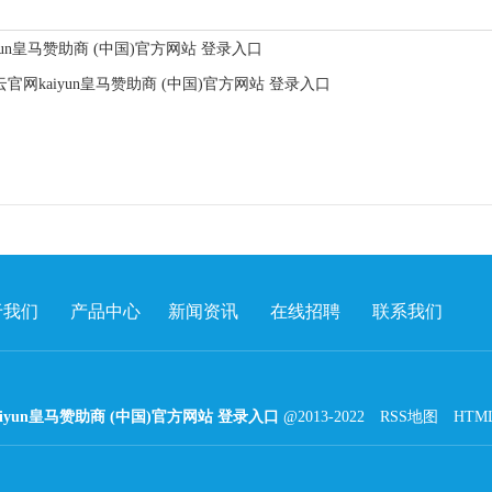
n皇马赞助商 (中国)官方网站 登录入口
网kaiyun皇马赞助商 (中国)官方网站 登录入口
于我们
产品中心
新闻资讯
在线招聘
联系我们
iyun皇马赞助商 (中国)官方网站 登录入口
@2013-2022
RSS地图
HTM