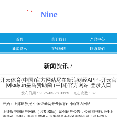
首页
关于我们
产品中心
新闻资讯
在线招聘
联系我们
新闻资讯 /
开云体育(中国)官方网站尽在新浪财经APP -开云官
网kaiyun皇马赞助商 (中国)官方网站 登录入口
发布日期：2025-09-28 09:29 点击次数：67
开始：上海证券报·中国证券网开云体育(中国)官方网站
上证报中国证券网讯（记者 骆民）始创证券公告，公司拟刊行境外上
市股份（H股）股票并苦求在香港聚首走动通盘限公司主板挂牌上