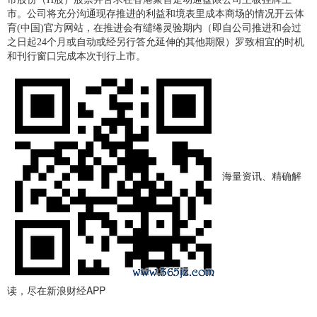
市。公司将充分沟通现存推进的利益和境表里成本商场的情况开云体
育(中国)官方网站，在推进会有缱绻灵验期内（即自公司推进和会过
之日起24个月或自动或经另行答允延伸的其他期限）罗致相宜的时机
和刊行窗口完成本次刊行上市。
海量资讯、精确解
读，尽在新浪财经APP