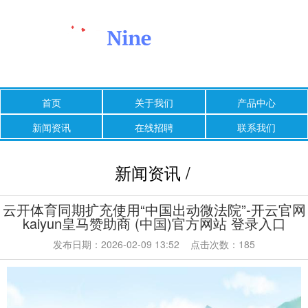
首页
关于我们
产品中心
新闻资讯
在线招聘
联系我们
新闻资讯 /
云开体育同期扩充使用“中国出动微法院”-开云官网
kaiyun皇马赞助商 (中国)官方网站 登录入口
发布日期：2026-02-09 13:52 点击次数：185