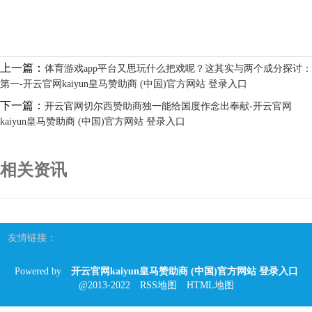
上一篇：
体育游戏app平台又思玩什么把戏呢？这其实与两个成分探讨：
第一-开云官网kaiyun皇马赞助商 (中国)官方网站 登录入口
下一篇：
开云官网切尔西赞助商独一能给国度作念出奉献-开云官网
kaiyun皇马赞助商 (中国)官方网站 登录入口
相关资讯
友情链接：
Powered by
开云官网kaiyun皇马赞助商 (中国)官方网站 登录入口
@2013-2022
RSS地图
HTML地图