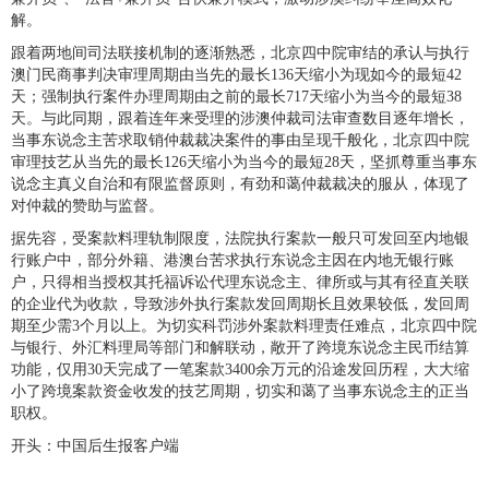
解。
跟着两地间司法联接机制的逐渐熟悉，北京四中院审结的承认与执行
澳门民商事判决审理周期由当先的最长136天缩小为现如今的最短42
天；强制执行案件办理周期由之前的最长717天缩小为当今的最短38
天。与此同期，跟着连年来受理的涉澳仲裁司法审查数目逐年增长，
当事东说念主苦求取销仲裁裁决案件的事由呈现千般化，北京四中院
审理技艺从当先的最长126天缩小为当今的最短28天，坚抓尊重当事东
说念主真义自治和有限监督原则，有劲和蔼仲裁裁决的服从，体现了
对仲裁的赞助与监督。
据先容，受案款料理轨制限度，法院执行案款一般只可发回至内地银
行账户中，部分外籍、港澳台苦求执行东说念主因在内地无银行账
户，只得相当授权其托福诉讼代理东说念主、律所或与其有径直关联
的企业代为收款，导致涉外执行案款发回周期长且效果较低，发回周
期至少需3个月以上。为切实科罚涉外案款料理责任难点，北京四中院
与银行、外汇料理局等部门和解联动，敞开了跨境东说念主民币结算
功能，仅用30天完成了一笔案款3400余万元的沿途发回历程，大大缩
小了跨境案款资金收发的技艺周期，切实和蔼了当事东说念主的正当
职权。
开头：中国后生报客户端