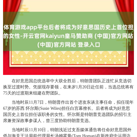
在好意思国总统选举中大获全胜后，特朗普团队正连忙从竞选切
换至过渡时势。凭据现存要领，在来岁1月20日赴任前，当选总统将有
75天的过渡期来组建在野团队。
当地时辰11月7日，特朗普作出首个进攻东谈主事任命，拟任现年
67岁的苏西.怀尔斯(Susie Wiles)担任白宫幕僚长。后者将成为好意思
国历史上首位担任该职务的女性。怀尔斯是特朗普竞选团队的招引主
席兼资深政事参谋人，曾三度协助特朗普竞选。
当地时辰11月10日，特朗浅近过支吾媒体通告将任命好意思国外
侨与海关王法局前代理局长汤姆霍曼(Tom Homan)在新政府中运用边